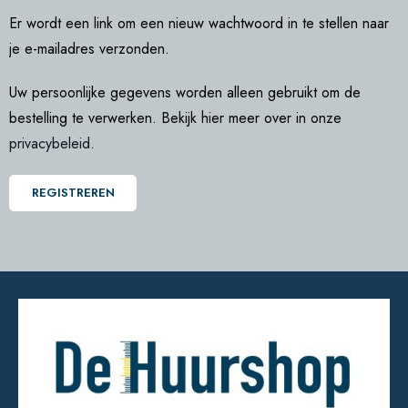
Er wordt een link om een nieuw wachtwoord in te stellen naar
je e-mailadres verzonden.
Uw persoonlijke gegevens worden alleen gebruikt om de
bestelling te verwerken. Bekijk hier meer over in onze
privacybeleid
.
REGISTREREN