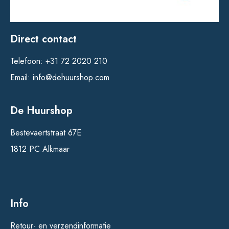
Direct contact
Telefoon:
+31 72 2020 210
Email:
info@dehuurshop.com
De Huurshop
Bestevaertstraat 67E
1812 PC Alkmaar
Info
Retour- en verzendinformatie